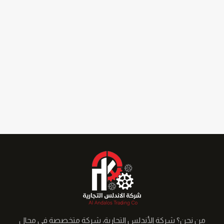
من نحن؟ شركة الأندلس التجارية، شركة متخصصة في مجال