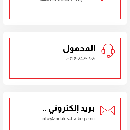
المحمول
201092425789
بريد إلكتروني ..
info@andalos-trading.com