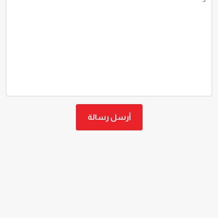
أرسل رسالة