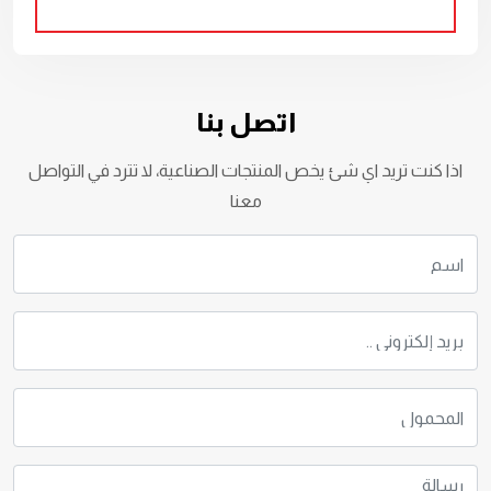
اتصل بنا
اذا كنت تريد اي شئ يخص المنتجات الصناعية، لا تترد في التواصل
معنا