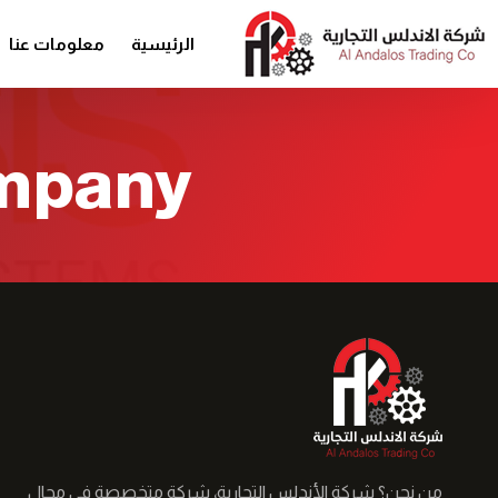
الرئيسية
معلومات عنا
ompany
من نحن؟ شركة الأندلس التجارية، شركة متخصصة في مجال