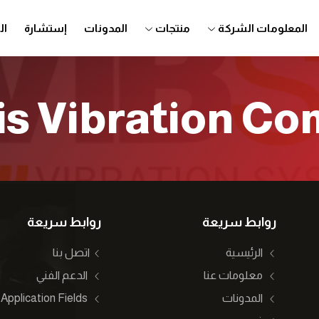
المعلومات الشركة
منتجات
المدونات
إستشارة
ال
is Vibration C
روابط سريعة
روابط سريعة
الرئيسية
اتصل بنا
معلومات عنا
الدعم الفني
المدونات
Application Fields