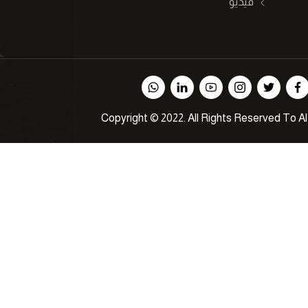
فيديو
Copyright © 2022. All Rights Reserved To A