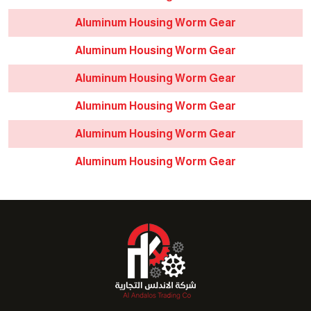
Aluminum Housing Worm Gear
Aluminum Housing Worm Gear
Aluminum Housing Worm Gear
Aluminum Housing Worm Gear
Aluminum Housing Worm Gear
Aluminum Housing Worm Gear