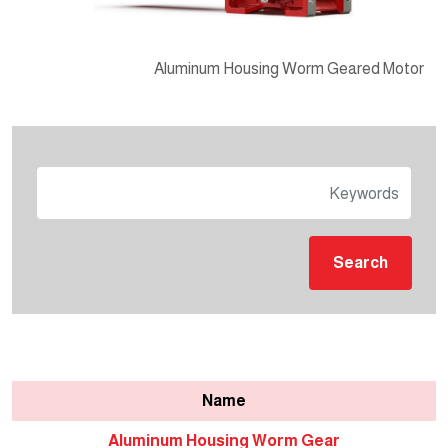
Aluminum Housing Worm Geared Motor
Search
Name
Aluminum Housing Worm Gear