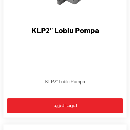
KLP2" Loblu Pompa
KLP2" Loblu Pompa
اعرف المزيد