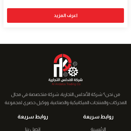
اعرف المزيد
من نحن؟ شركة الأندلس التجارية، شركة متخصصة في مجال
المحركات والمنتجات الميكانيكية والصناعية، ووكيل حصري لمجموعة
من الشركات التركية في الشرق الأوسط نعمل على توفير حلول
روابط سريعة
روابط سريعة
مبتكرة لقطاع الصناعة �...
الرئيسية
اتصل بنا