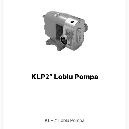
KLP2" Loblu Pompa
KLP2" Loblu Pompa