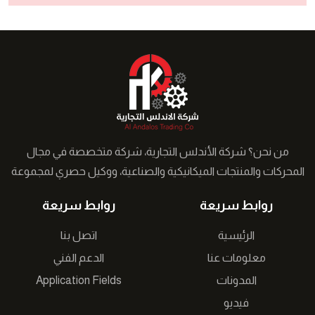
من نحن؟ شركة الأندلس التجارية، شركة متخصصة في مجال
المحركات والمنتجات الميكانيكية والصناعية، ووكيل حصري لمجموعة
من الشركات التركية في الشرق الأوسط نعمل على توفير حلول
روابط سريعة
روابط سريعة
مبتكرة لقطاع الصناعة �...
الرئيسية
اتصل بنا
معلومات عنا
الدعم الفني
Application Fields
المدونات
فيديو