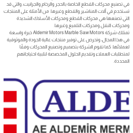
في تصنيع محركات القطع الخاصة بالحجر والرخام والجرانيت، والتي قد
تستخدم في آلات المناشير والقطع وغيرها. من الأمثلة على المنتجات
التي تصنعها هي محركات القطع ومحركات الأسلاك الشديدة
ومحركات النقل ومحركات التلميع وغيرها.
تمتلك شركة Aldemir Motors Marble Saw Motors خبرة واسعة
في هذا المجال، وتحرص على توفير منتجات عالية الجودة والموثوقية
لعملائها. كما تقوم الشركة بتصميم وتصنيع المحركات وفقًا
لمتطلبات العملاء وتقديم الحلول المخصصة لتلبية احتياجاتهم
المحددة.