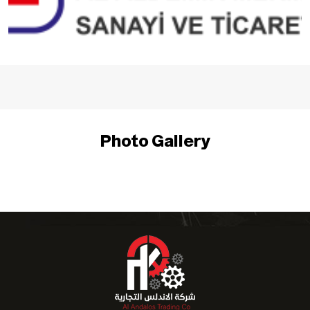
Photo Gallery