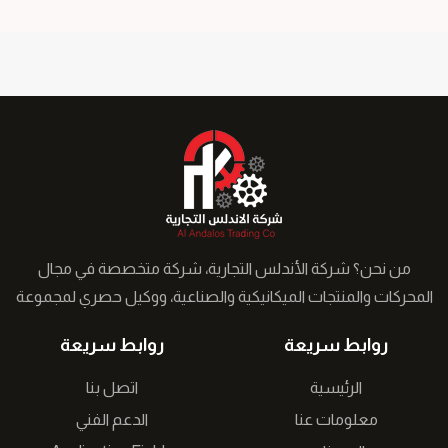
من نحن؟ شركة الأندلس التجارية، شركة متخصصة في مجال
المحركات والمنتجات الميكانيكية والصناعية، ووكيل حصري لمجموعة
من الشركات التركية في الشرق الأوسط نعمل على توفير حلول
روابط سريعة
روابط سريعة
مبتكرة لقطاع الصناعة �...
الرئيسية
اتصل بنا
معلومات عنا
الدعم الفني